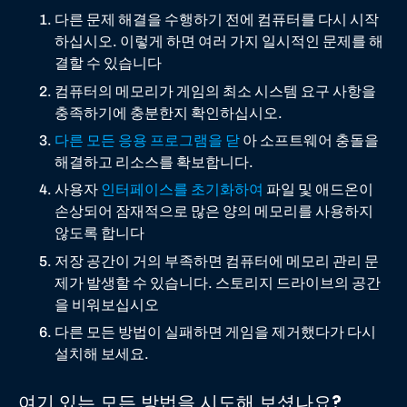
다른 문제 해결을 수행하기 전에 컴퓨터를 다시 시작
하십시오. 이렇게 하면 여러 가지 일시적인 문제를 해
결할 수 있습니다
컴퓨터의 메모리가 게임의 최소 시스템 요구 사항을
충족하기에 충분한지 확인하십시오.
다른 모든 응용 프로그램을 닫
아 소프트웨어 충돌을
해결하고 리소스를 확보합니다.
사용자
인터페이스를 초기화하여
파일 및 애드온이
손상되어 잠재적으로 많은 양의 메모리를 사용하지
않도록 합니다
저장 공간이 거의 부족하면 컴퓨터에 메모리 관리 문
제가 발생할 수 있습니다. 스토리지 드라이브의 공간
을 비워보십시오
다른 모든 방법이 실패하면 게임을 제거했다가 다시
설치해 보세요.
여기 있는 모든 방법을 시도해 보셨나요?