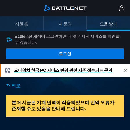
지원 홈
내 문의
도움 받기
Battle.net 계정에 로그인하면 더 많은 지원 서비스를 확인할
수 있습니다.
로그인
오버워치
한국 PC 서비스 변경 관련 자주 접수되는 문의
뒤로
본 게시글은 기계 번역이 적용되었으며 번역 오류가
존재할 수도 있음을 안내해 드립니다.