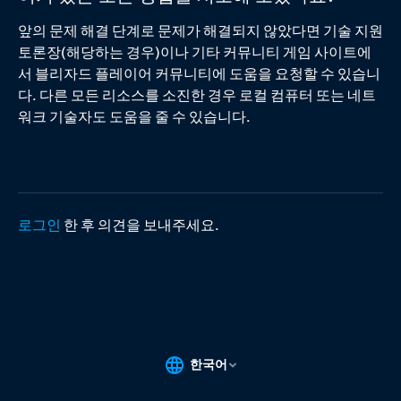
앞의 문제 해결 단계로 문제가 해결되지 않았다면 기술 지원
토론장(해당하는 경우)이나 기타 커뮤니티 게임 사이트에
서 블리자드 플레이어 커뮤니티에 도움을 요청할 수 있습니
다. 다른 모든 리소스를 소진한 경우 로컬 컴퓨터 또는 네트
워크 기술자도 도움을 줄 수 있습니다.
로그인
한 후 의견을 보내주세요.