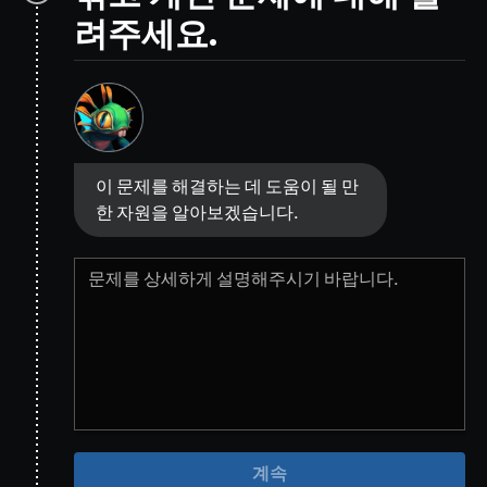
려주세요.
이 문제를 해결하는 데 도움이 될 만
한 자원을 알아보겠습니다.
계속