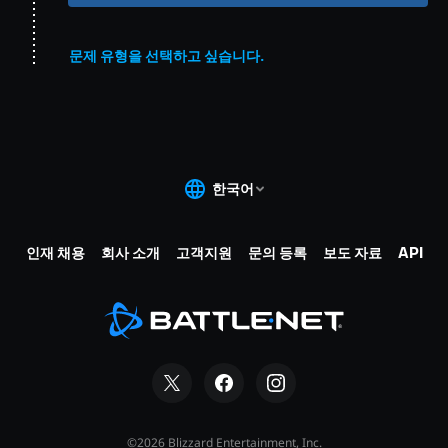
문제 유형을 선택하고 싶습니다.