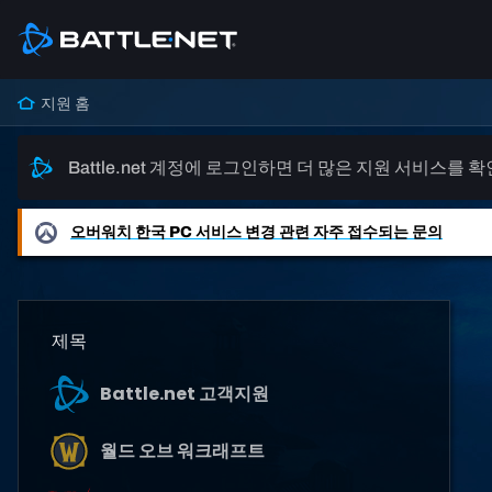
지원 홈
Battle.net 계정에 로그인하면 더 많은 지원 서비스를 
오버워치
한국 PC 서비스 변경 관련 자주 접수되는 문의
제목
Battle.net 고객지원
월드 오브 워크래프트