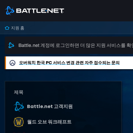
지원 홈
Battle.net 계정에 로그인하면 더 많은 지원 서비스를 
오버워치
한국 PC 서비스 변경 관련 자주 접수되는 문의
제목
Battle.net 고객지원
월드 오브 워크래프트