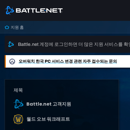
지원 홈
Battle.net 계정에 로그인하면 더 많은 지원 서비스를 
오버워치
한국 PC 서비스 변경 관련 자주 접수되는 문의
제목
Battle.net 고객지원
월드 오브 워크래프트