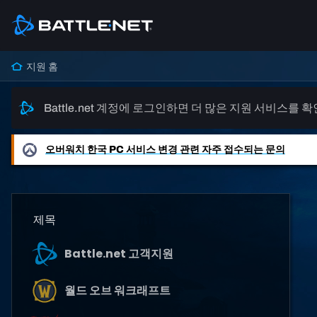
지원 홈
Battle.net 계정에 로그인하면 더 많은 지원 서비스를 
오버워치
한국 PC 서비스 변경 관련 자주 접수되는 문의
제목
Battle.net 고객지원
월드 오브 워크래프트