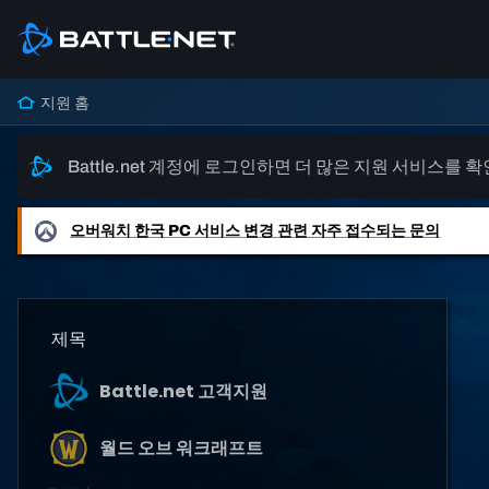
지원 홈
Battle.net 계정에 로그인하면 더 많은 지원 서비스를 
오버워치
한국 PC 서비스 변경 관련 자주 접수되는 문의
제목
Battle.net 고객지원
월드 오브 워크래프트