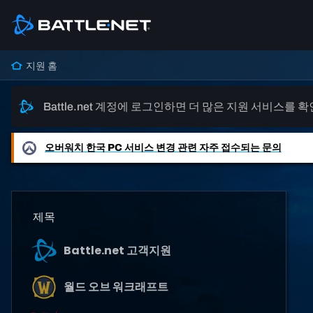
지원 홈
Battle.net 계정에 로그인하면 더 많은 지원 서비스를 
오버워치
한국 PC 서비스 변경 관련 자주 접수되는 문의
제목
Battle.net 고객지원
월드 오브 워크래프트