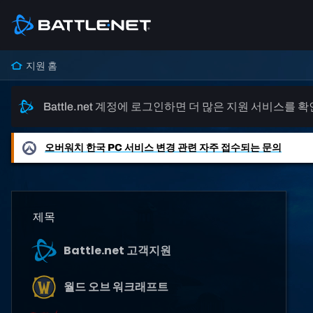
지원 홈
Battle.net 계정에 로그인하면 더 많은 지원 서비스를 
오버워치
한국 PC 서비스 변경 관련 자주 접수되는 문의
제목
Battle.net 고객지원
월드 오브 워크래프트