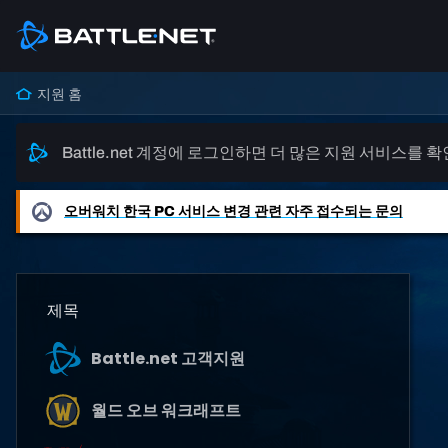
지원 홈
Battle.net 계정에 로그인하면 더 많은 지원 서비스를 
오버워치
한국 PC 서비스 변경 관련 자주 접수되는 문의
제목
Battle.net 고객지원
월드 오브 워크래프트