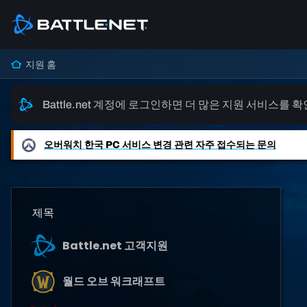
지원 홈
Battle.net 계정에 로그인하면 더 많은 지원 서비스를 
오버워치
한국 PC 서비스 변경 관련 자주 접수되는 문의
제목
Battle.net 고객지원
월드 오브 워크래프트