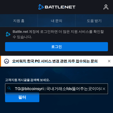
지원 홈
내 문의
도움 받기
Battle.net 계정에 로그인하면 더 많은 지원 서비스를 확인할
수 있습니다.
로그인
오버워치
한국 PC 서비스 변경 관련 자주 접수되는 문의
고객지원 게시글을 검색해 보세요.
필터
"TG@bitcoinsyri::