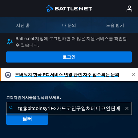
지원 홈
내 문의
도움 받기
Battle.net 계정에 로그인하면 더 많은 지원 서비스를 확인할
수 있습니다.
로그인
오버워치
한국 PC 서비스 변경 관련 자주 접수되는 문의
고객지원 게시글을 검색해 보세요.
필터
"tg@bitcoinsyri♦⟡