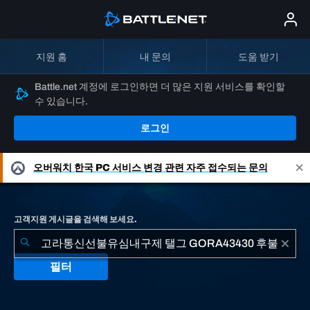
지원 홈
내 문의
도움 받기
Battle.net 계정에 로그인하면 더 많은 지원 서비스를 확인할
수 있습니다.
로그인
오버워치
한국 PC 서비스 변경 관련 자주 접수되는 문의
고객지원 게시글을 검색해 보세요.
필터
"고