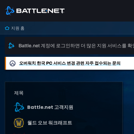
지원 홈
Battle.net 계정에 로그인하면 더 많은 지원 서비스를 
오버워치
한국 PC 서비스 변경 관련 자주 접수되는 문의
제목
Battle.net 고객지원
월드 오브 워크래프트