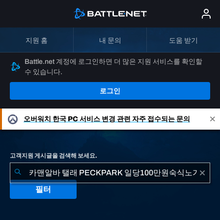
지원 홈
내 문의
도움 받기
Battle.net 계정에 로그인하면 더 많은 지원 서비스를 확인할
수 있습니다.
로그인
오버워치
한국 PC 서비스 변경 관련 자주 접수되는 문의
고객지원 게시글을 검색해 보세요.
필터
"카