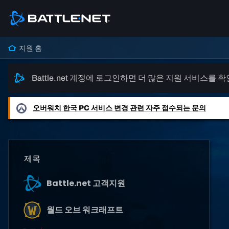
지원 홈
Battle.net 계정에 로그인하면 더 많은 지원 서비스를 
오버워치
한국 PC 서비스 변경 관련 자주 접수되는 문의
제목
Battle.net 고객지원
월드 오브 워크래프트