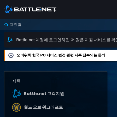
지원 홈
Battle.net 계정에 로그인하면 더 많은 지원 서비스를 
오버워치
한국 PC 서비스 변경 관련 자주 접수되는 문의
제목
Battle.net 고객지원
월드 오브 워크래프트