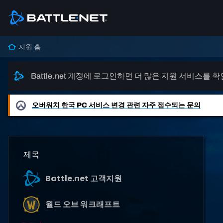
지원 홈
Battle.net 계정에 로그인하면 더 많은 지원 서비스를 
오버워치
한국 PC 서비스 변경 관련 자주 접수되는 문의
제목
Battle.net 고객지원
월드 오브 워크래프트