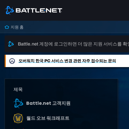
지원 홈
Battle.net 계정에 로그인하면 더 많은 지원 서비스를 
오버워치
한국 PC 서비스 변경 관련 자주 접수되는 문의
제목
Battle.net 고객지원
월드 오브 워크래프트