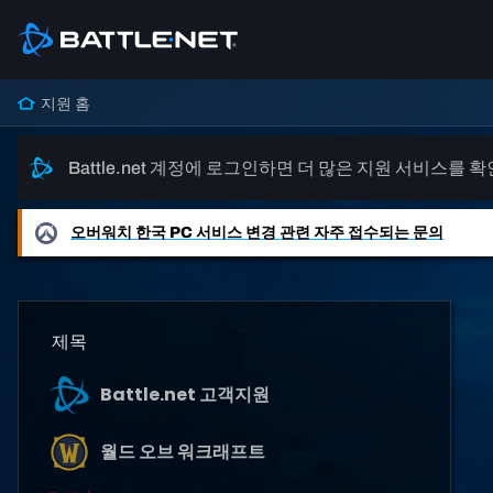
지원 홈
Battle.net 계정에 로그인하면 더 많은 지원 서비스를 
오버워치
한국 PC 서비스 변경 관련 자주 접수되는 문의
제목
Battle.net 고객지원
월드 오브 워크래프트