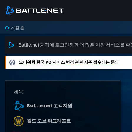
지원 홈
Battle.net 계정에 로그인하면 더 많은 지원 서비스를 
오버워치
한국 PC 서비스 변경 관련 자주 접수되는 문의
제목
Battle.net 고객지원
월드 오브 워크래프트