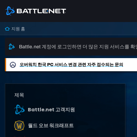
지원 홈
Battle.net 계정에 로그인하면 더 많은 지원 서비스를 
오버워치
한국 PC 서비스 변경 관련 자주 접수되는 문의
제목
Battle.net 고객지원
월드 오브 워크래프트