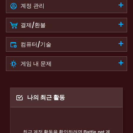
계정 관리
결제/환불
컴퓨터/기술
게임 내 문제
나의 최근 활동
최근 계정 활동을 확인하려면 Battle.net 계