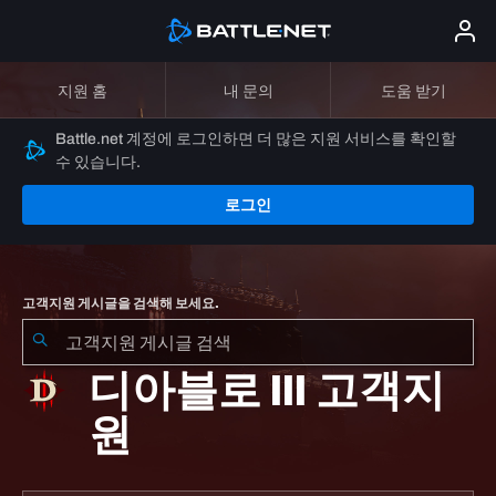
지원 홈
내 문의
도움 받기
Battle.net 계정에 로그인하면 더 많은 지원 서비스를 확인할
수 있습니다.
로그인
고객지원 게시글을 검색해 보세요.
디아블로 III 고객지
원