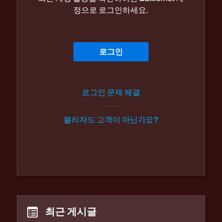
정으로 로그인하세요.
로그인
로그인 문제 해결
블리자드 고객이 아닌가요?
최근 게시글