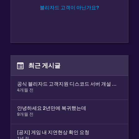
블리자드 고객이 아닌가요?
최근 게시글
공식 블리자드 고객지원 디스코드 서버 개설 안내
4개월 전
안녕하세요 2년만에 복귀했는데
9개월 전
[공지] 게임 내 지연현상 확인 요청
1년 전