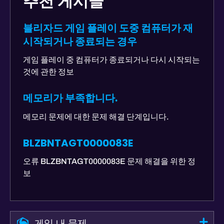
추천 게시글
블리자드 게임 플레이 도중 컴퓨터가 재
시작되거나 종료되는 경우
게임 플레이 중 컴퓨터가 종료되거나 다시 시작되는
것에 관한 정보
메모리가 부족합니다.
메모리 문제에 대한 문제 해결 단계입니다.
BLZBNTAGT0000083E
오류 BLZBNTAGT0000083E 문제 해결을 위한 정
보
게임 내 문제