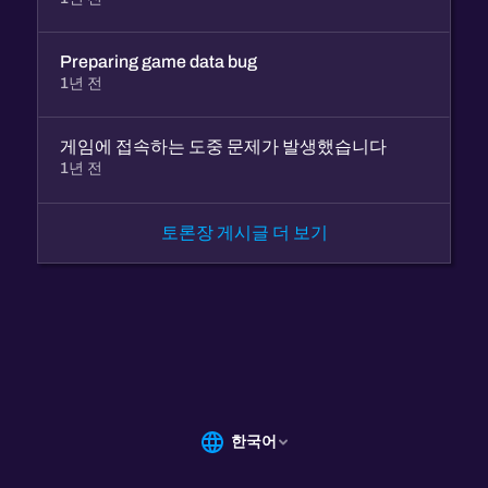
Preparing game data bug
1년 전
게임에 접속하는 도중 문제가 발생했습니다
1년 전
토론장 게시글 더 보기