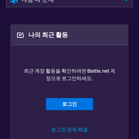
나의 최근 활동
최근 계정 활동을 확인하려면 Battle.net 계
정으로 로그인하세요.
로그인
로그인 문제 해결